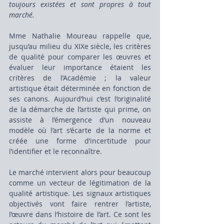
toujours existées et sont propres à tout 
marché.
Mme Nathalie Moureau rappelle que, 
jusqu’au milieu du XIXe siècle, les critères 
de qualité pour comparer les œuvres et 
évaluer leur importance étaient les 
critères de l’Académie ; la valeur 
artistique était déterminée en fonction de 
ses canons. Aujourd’hui c’est l’originalité 
de la démarche de l’artiste qui prime, on 
assiste à l’émergence d’un nouveau 
modèle où l’art s’écarte de la norme et 
créée une forme d’incertitude pour 
l’identifier et le reconnaître.
Le marché intervient alors pour beaucoup 
comme un vecteur de légitimation de la 
qualité artistique. Les signaux artistiques 
objectivés vont faire rentrer l’artiste, 
l’œuvre dans l’histoire de l’art. Ce sont les 