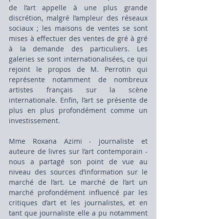
de l’art appelle à une plus grande 
discrétion, malgré l’ampleur des réseaux 
sociaux ; les maisons de ventes se sont 
mises à effectuer des ventes de gré à gré 
à la demande des particuliers. Les 
galeries se sont internationalisées, ce qui 
rejoint le propos de M. Perrotin qui 
représente notamment de nombreux 
artistes français sur la scène 
internationale. Enfin, l’art se présente de 
plus en plus profondément comme un 
investissement.
Mme Roxana Azimi - journaliste et 
auteure de livres sur l’art contemporain - 
nous a partagé son point de vue au 
niveau des sources d’information sur le 
marché de l’art. Le marché de l’art un 
marché profondément influencé par les 
critiques d’art et les journalistes, et en 
tant que journaliste elle a pu notamment 