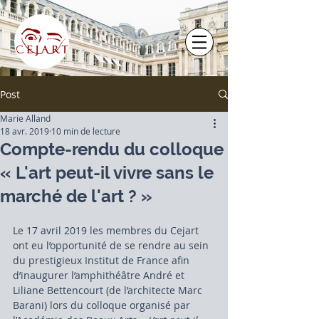
Post
Marie Alland
18 avr. 2019
10 min de lecture
Compte-rendu du colloque
« L'art peut-il vivre sans le
marché de l'art ? »
Le 17 avril 2019 les membres du Cejart 
ont eu l’opportunité de se rendre au sein 
du prestigieux Institut de France afin 
d’inaugurer l’amphithéâtre André et 
Liliane Bettencourt (de l’architecte Marc 
Barani) lors du colloque organisé par 