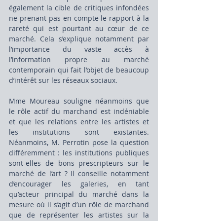
également la cible de critiques infondées 
ne prenant pas en compte le rapport à la 
rareté qui est pourtant au cœur de ce 
marché. Cela s’explique notamment par 
l’importance du vaste accès à 
l’information propre au marché 
contemporain qui fait l’objet de beaucoup 
d’intérêt sur les réseaux sociaux.
Mme Moureau souligne néanmoins que 
le rôle actif du marchand est indéniable 
et que les relations entre les artistes et 
les institutions sont existantes. 
Néanmoins, M. Perrotin pose la question 
différemment : les institutions publiques 
sont-elles de bons prescripteurs sur le 
marché de l’art ? Il conseille notamment 
d’encourager les galeries, en tant 
qu’acteur principal du marché dans la 
mesure où il s’agit d’un rôle de marchand 
que de représenter les artistes sur la 