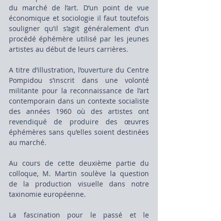
du marché de l’art. D’un point de vue 
économique et sociologie il faut toutefois 
souligner qu’il s’agit généralement d’un 
procédé éphémère utilisé par les jeunes 
artistes au début de leurs carrières.
A titre d’illustration, l’ouverture du Centre 
Pompidou s’inscrit dans une volonté 
militante pour la reconnaissance de l’art 
contemporain dans un contexte socialiste 
des années 1960 où des artistes ont 
revendiqué de produire des œuvres 
éphémères sans qu’elles soient destinées 
au marché.
Au cours de cette deuxième partie du 
colloque, M. Martin soulève la question 
de la production visuelle dans notre 
taxinomie européenne.
La fascination pour le passé et le 