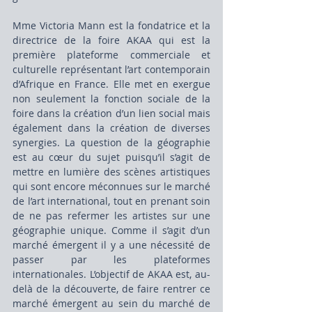
Mme Victoria Mann est la fondatrice et la 
directrice de la foire AKAA qui est la 
première plateforme commerciale et 
culturelle représentant l’art contemporain 
d’Afrique en France. Elle met en exergue 
non seulement la fonction sociale de la 
foire dans la création d’un lien social mais 
également dans la création de diverses 
synergies. La question de la géographie 
est au cœur du sujet puisqu’il s’agit de 
mettre en lumière des scènes artistiques 
qui sont encore méconnues sur le marché 
de l’art international, tout en prenant soin 
de ne pas refermer les artistes sur une 
géographie unique. Comme il s’agit d’un 
marché émergent il y a une nécessité de 
passer par les plateformes 
internationales. L’objectif de AKAA est, au-
delà de la découverte, de faire rentrer ce 
marché émergent au sein du marché de 