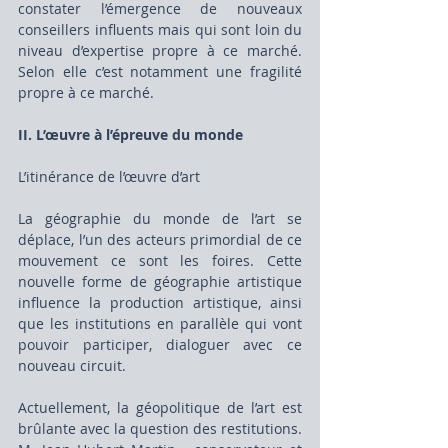
constater l’émergence de nouveaux 
conseillers influents mais qui sont loin du 
niveau d’expertise propre à ce marché. 
Selon elle c’est notamment une fragilité 
propre à ce marché.
II. L’œuvre à l’épreuve du monde
L’itinérance de l’œuvre d’art
La géographie du monde de l’art se 
déplace, l’un des acteurs primordial de ce 
mouvement ce sont les foires. Cette 
nouvelle forme de géographie artistique 
influence la production artistique, ainsi 
que les institutions en parallèle qui vont 
pouvoir participer, dialoguer avec ce 
nouveau circuit.
Actuellement, la géopolitique de l’art est 
brûlante avec la question des restitutions.