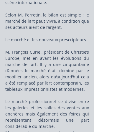
scène internationale.
Selon M. Perrotin, le bilan est simple : le 
marché de l’art peut vivre, à condition que 
ses acteurs aient de l’argent.
Le marché et les nouveaux prescripteurs
M. François Curiel, président de Christie’s 
Europe, met en avant les évolutions du 
marché de l’art. Il y a une cinquantaine 
d’années le marché était dominé par le 
mobilier ancien, alors qu’aujourd’hui cela 
a été remplacé par l’art contemporain, les 
tableaux impressionnistes et modernes.
Le marché professionnel se divise entre 
les galeries et les salles des ventes aux 
enchères mais également des foires qui 
représentent désormais une part 
considérable du marché.