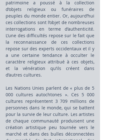
patrimoine a poussé à la collection 
d’objets religieux ou funéraires de 
peuples du monde entier. Or, aujourd’hui 
ces collections sont l’objet de nombreuses 
interrogations en terme d’authenticité. 
L’une des difficultés repose sur le fait que 
la reconnaissance de ces collections 
repose sur des experts occidentaux et il y 
a une certaine tendance à occulter le 
caractère religieux attribué à ces objets, 
et la vénération qu’ils créent dans 
d’autres cultures.
Les Nations Unies parlent de « plus de 5 
000 cultures autochtones ». Ces 5 000 
cultures représentent 3 709 millions de 
personnes dans le monde, qui se battent 
pour la survie de leur culture. Les artistes 
de chaque communauté produisent une 
création artistique peu tournée vers le 
marché et dans des bulles déconnectées 