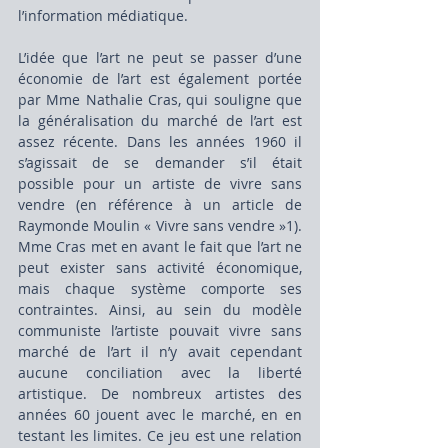
l’information médiatique.
L’idée que l’art ne peut se passer d’une 
économie de l’art est également portée 
par Mme Nathalie Cras, qui souligne que 
la généralisation du marché de l’art est 
assez récente. Dans les années 1960 il 
s’agissait de se demander s’il était 
possible pour un artiste de vivre sans 
vendre (en référence à un article de 
Raymonde Moulin « Vivre sans vendre »1). 
Mme Cras met en avant le fait que l’art ne 
peut exister sans activité économique, 
mais chaque système comporte ses 
contraintes. Ainsi, au sein du modèle 
communiste l’artiste pouvait vivre sans 
marché de l’art il n’y avait cependant 
aucune conciliation avec la liberté 
artistique. De nombreux artistes des 
années 60 jouent avec le marché, en en 
testant les limites. Ce jeu est une relation 