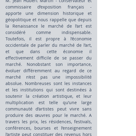
M. Jean Hubert Martin - conservateur et 
commissaire d’exposition français - 
apporte une dimension historique et 
géopolitique et nous rappelle que depuis 
la Renaissance le marché de l’art est 
considéré comme indispensable. 
Toutefois, il est propre à l’économie 
occidentale de parler du marché de l’art, 
et que dans cette économie il 
effectivement difficile de se passer du 
marché. Nonobstant son importance, 
évoluer différemment au regard de ce 
marché n’est pas une impossibilité 
absolue. Nombreuses sont les instances 
et les institutions qui sont destinées à 
soutenir la création artistique, et leur 
multiplication est telle qu’une large 
communauté d’artistes peut vivre sans 
produire des œuvres pour le marché. A 
travers les prix, les résidences, festivals, 
conférences, bourses et l’enseignement 
l’artiste peut constituer des revenus hors 