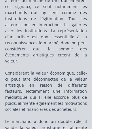
acteurs du marché de l’art qui émettent 
ces signaux, ce sont notamment les 
marchands qui agissent comme des 
institutions de légitimation. Tous les 
acteurs sont en interactions, les galeries 
avec les institutions. La représentation 
d’un artiste est donc essentielle à sa 
reconnaissances le marché, donc on peut 
considérer que la somme des 
événements artistiques créent de la 
valeur.
Considérant la valeur économique, celle-
ci peut être déconnectée de la valeur 
artistique en raison de différents 
facteurs. Notamment une information 
médiatique qui si elle accorde plus de 
poids, alimente également les motivations 
sociales et financières des acheteurs.
Le marchand a donc un double rôle, il 
valide la valeur artistique et alimente 