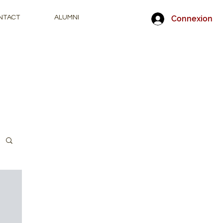
Connexion
NTACT
ALUMNI