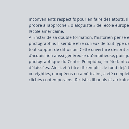
inconvénients respectifs pour en faire des atouts. Il 
propre à l’approche « dialoguiste » de l’école euro
l’école américaine.
A l’instar de sa double formation, l’historien pense
photographie. Il semble être curieux de tout type 
tout support de diffusion. Cette ouverture d’esprit 
d’acquisition aussi généreuse qu’ambitieuse, puisqu’
photographique du Centre Pompidou, en étoffant ce
délaissées. Ainsi, et à titre d’exemples, le fond déjà
ou eighties, européens ou américains, a été compl
clichés contemporains d’artistes libanais et africains