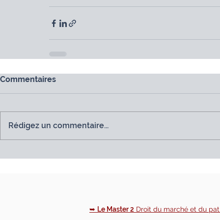
Commentaires
Rédigez un commentaire...
➥
Le Master 2
Droit du marché et du patr