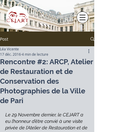
Post
Léa Vicente
17 déc. 2016
4 min de lecture
Rencontre #2: ARCP, Atelier
de Restauration et de
Conservation des
Photographies de la Ville
de Pari
Le 29 Novembre dernier, le CEJART a 
eu l’honneur d’être convié à une visite 
privée de l’Atelier de Restauration et de 