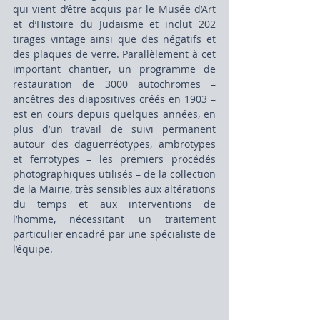
qui vient d’être acquis par le Musée d’Art 
et d’Histoire du Judaïsme et inclut 202 
tirages vintage ainsi que des négatifs et 
des plaques de verre. Parallèlement à cet 
important chantier, un programme de 
restauration de 3000 autochromes – 
ancêtres des diapositives créés en 1903 – 
est en cours depuis quelques années, en 
plus d’un travail de suivi permanent 
autour des daguerréotypes, ambrotypes 
et ferrotypes – les premiers procédés 
photographiques utilisés – de la collection 
de la Mairie, très sensibles aux altérations 
du temps et aux interventions de 
l’homme, nécessitant un traitement 
particulier encadré par une spécialiste de 
l’équipe.