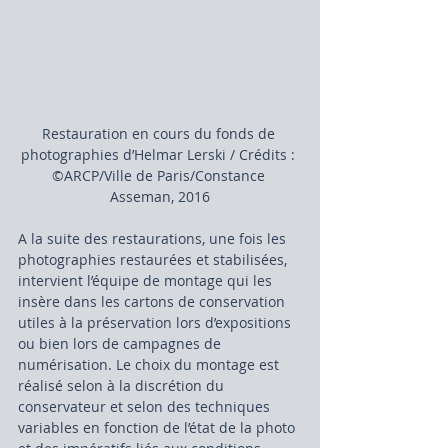
Restauration en cours du fonds de 
photographies d’Helmar Lerski / Crédits : 
©ARCP/Ville de Paris/Constance 
Asseman, 2016
A la suite des restaurations, une fois les 
photographies restaurées et stabilisées, 
intervient l’équipe de montage qui les 
insère dans les cartons de conservation 
utiles à la préservation lors d’expositions 
ou bien lors de campagnes de 
numérisation. Le choix du montage est 
réalisé selon à la discrétion du 
conservateur et selon des techniques 
variables en fonction de l’état de la photo 