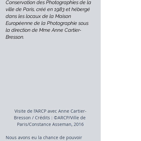
Conservation des Photographies de la 
ville de Paris, créé en 1983 et hébergé 
dans les locaux de la Maison 
Européenne de la Photographie sous 
la direction de Mme Anne Cartier-
Bresson.
Visite de l’ARCP avec Anne Cartier-
Bresson / Crédits : ©ARCP/Ville de 
Paris/Constance Asseman, 2016
Nous avons eu la chance de pouvoir 