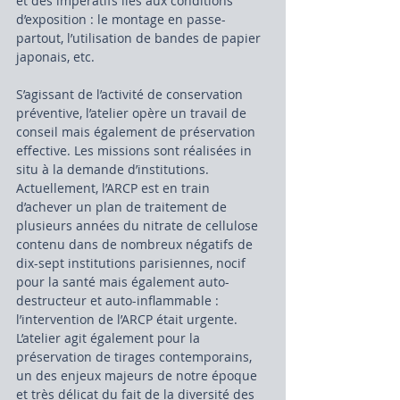
et des impératifs liés aux conditions 
d’exposition : le montage en passe-
partout, l’utilisation de bandes de papier 
japonais, etc.
S’agissant de l’activité de conservation 
préventive, l’atelier opère un travail de 
conseil mais également de préservation 
effective. Les missions sont réalisées in 
situ à la demande d’institutions. 
Actuellement, l’ARCP est en train 
d’achever un plan de traitement de 
plusieurs années du nitrate de cellulose 
contenu dans de nombreux négatifs de 
dix-sept institutions parisiennes, nocif 
pour la santé mais également auto-
destructeur et auto-inflammable : 
l’intervention de l’ARCP était urgente. 
L’atelier agit également pour la 
préservation de tirages contemporains, 
un des enjeux majeurs de notre époque 
et très délicat du fait de la diversité des 