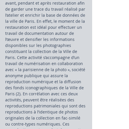
avant, pendant et après restauration afin 
de garder une trace du travail réalisé par 
l’atelier et enrichir la base de données de 
la ville de Paris. En effet, le moment de la 
restauration est idéal pour effectuer un 
travail de documentation autour de 
l’œuvre et densifier les informations 
disponibles sur les photographies 
constituant la collection de la Ville de 
Paris. Cette activité s’accompagne d’un 
travail de numérisation en collaboration 
avec « la parisienne de la photo », société 
anonyme publique qui assure la 
reproduction numérique et la diffusion 
des fonds iconographiques de la Ville de 
Paris (2). En corrélation avec ces deux 
activités, peuvent être réalisées des 
reproductions patrimoniales qui sont des 
reproductions à l’identique de photos 
originales de la collection en fac-similé 
ou contre-types numériques. Ces 