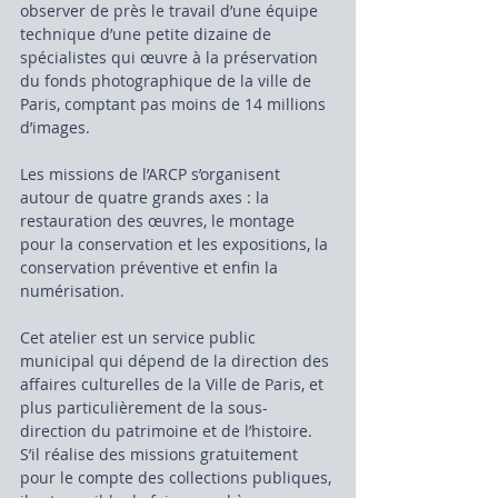
observer de près le travail d’une équipe 
technique d’une petite dizaine de 
spécialistes qui œuvre à la préservation 
du fonds photographique de la ville de 
Paris, comptant pas moins de 14 millions 
d’images.
Les missions de l’ARCP s’organisent 
autour de quatre grands axes : la 
restauration des œuvres, le montage 
pour la conservation et les expositions, la 
conservation préventive et enfin la 
numérisation.
Cet atelier est un service public 
municipal qui dépend de la direction des 
affaires culturelles de la Ville de Paris, et 
plus particulièrement de la sous-
direction du patrimoine et de l’histoire. 
S’il réalise des missions gratuitement 
pour le compte des collections publiques, 