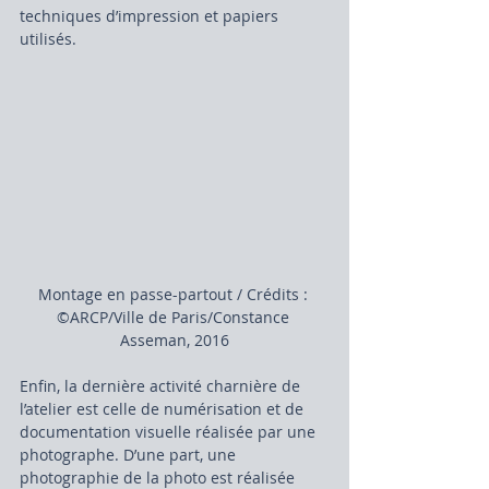
techniques d’impression et papiers 
utilisés.
Montage en passe-partout / Crédits : 
©ARCP/Ville de Paris/Constance 
Asseman, 2016
Enfin, la dernière activité charnière de 
l’atelier est celle de numérisation et de 
documentation visuelle réalisée par une 
photographe. D’une part, une 
photographie de la photo est réalisée 