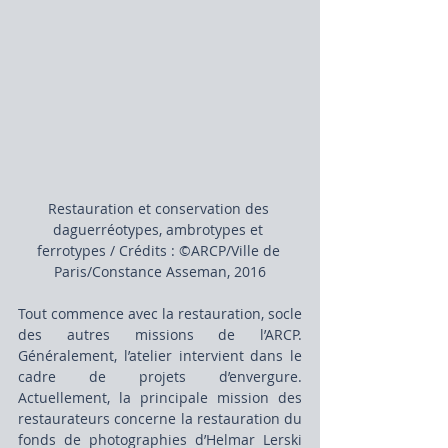
Restauration et conservation des 
daguerréotypes, ambrotypes et 
ferrotypes / Crédits : ©ARCP/Ville de 
Paris/Constance Asseman, 2016
Tout commence avec la restauration, socle 
des autres missions de l’ARCP. 
Généralement, l’atelier intervient dans le 
cadre de projets d’envergure. 
Actuellement, la principale mission des 
restaurateurs concerne la restauration du 
fonds de photographies d’Helmar Lerski 