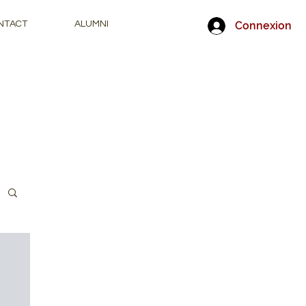
Connexion
NTACT
ALUMNI