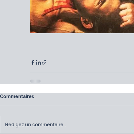
Commentaires
Rédigez un commentaire...