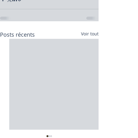
Posts récents
Voir tout