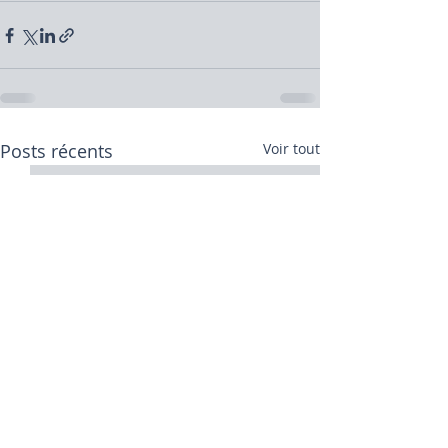
Posts récents
Voir tout