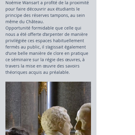
Noémie Wansart a profité de la proximité 
pour faire découvrir aux étudiants le 
principe des réserves tampons, au sein 
même du Château.
Opportunité formidable que celle qui 
nous a été offerte d’arpenter de manière 
privilégiée ces espaces habituellement 
fermés au public, il s’agissait également 
d’une belle manière de clore en pratique 
ce séminaire sur la régie des œuvres, à 
travers la mise en œuvre des savoirs 
théoriques acquis au préalable.