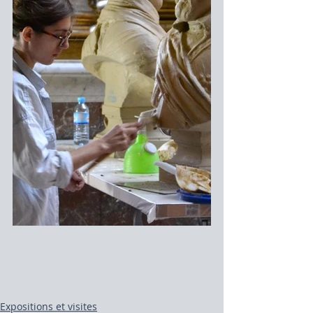
Expositions et visites