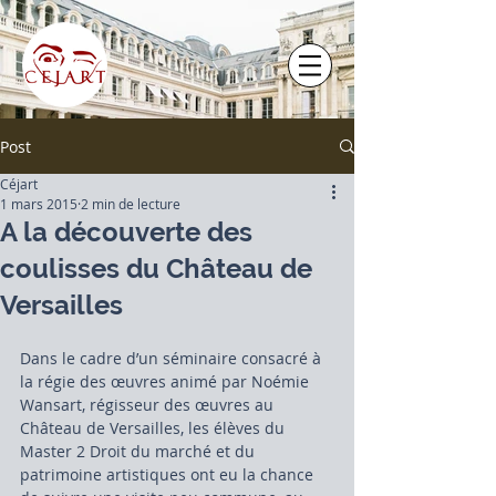
Post
Céjart
1 mars 2015
2 min de lecture
A la découverte des
coulisses du Château de
Versailles
Dans le cadre d’un séminaire consacré à 
la régie des œuvres animé par Noémie 
Wansart, régisseur des œuvres au 
Château de Versailles, les élèves du 
Master 2 Droit du marché et du 
patrimoine artistiques ont eu la chance 